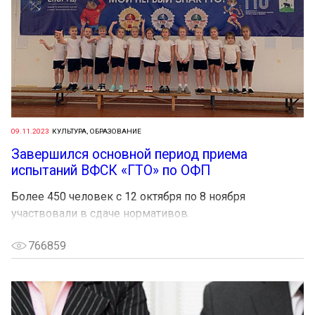
09.11.2023
КУЛЬТУРА, ОБРАЗОВАНИЕ
Завершился основной период приема
испытаний ВФСК «ГТО» по ОФП
Более 450 человек с 12 октября по 8 ноября
участвовали в сдаче нормативов.
766859