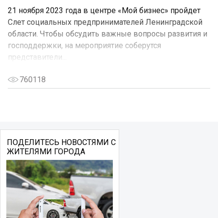
21 ноября 2023 года в центре «Мой бизнес» пройдет
Слет социальных предпринимателей Ленинградской
области. Чтобы обсудить важные вопросы развития и
господдержки, на мероприятие соберутся
представители...
760118
ПОДЕЛИТЕСЬ НОВОСТЯМИ С
ЖИТЕЛЯМИ ГОРОДА