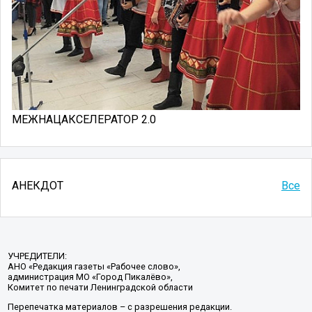
МЕЖНАЦАКСЕЛЕРАТОР 2.0
АНЕКДОТ
Все
УЧРЕДИТЕЛИ:
АНО «Редакция газеты «Рабочее слово»,
администрация МО «Город Пикалёво»,
Комитет по печати Ленинградской области
Перепечатка материалов – с разрешения редакции.