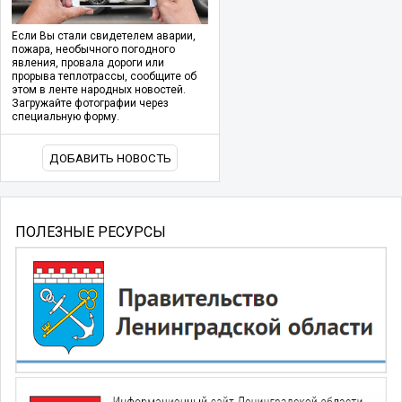
Если Вы стали свидетелем аварии,
пожара, необычного погодного
явления, провала дороги или
прорыва теплотрассы, сообщите об
этом в ленте народных новостей.
Загружайте фотографии через
специальную форму.
ДОБАВИТЬ НОВОСТЬ
ПОЛЕЗНЫЕ РЕСУРСЫ