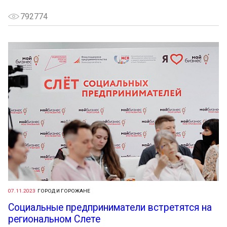
792774
07.11.2023
ГОРОД И ГОРОЖАНЕ
Социальные предприниматели встретятся на
региональном Слете