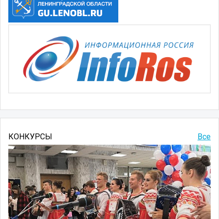
КОНКУРСЫ
Все