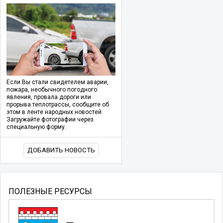
Если Вы стали свидетелем аварии,
пожара, необычного погодного
явления, провала дороги или
прорыва теплотрассы, сообщите об
этом в ленте народных новостей.
Загружайте фотографии через
специальную форму.
ДОБАВИТЬ НОВОСТЬ
ПОЛЕЗНЫЕ РЕСУРСЫ