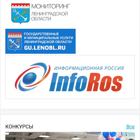
КОНКУРСЫ
Все