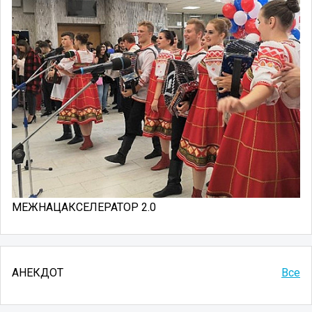
МЕЖНАЦАКСЕЛЕРАТОР 2.0
АНЕКДОТ
Все