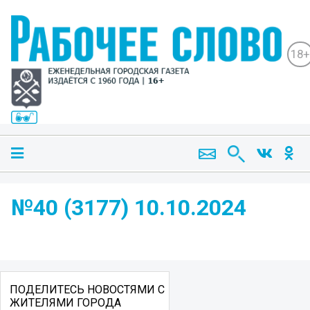
18+
№40 (3177) 10.10.2024
ПОДЕЛИТЕСЬ НОВОСТЯМИ С
ЖИТЕЛЯМИ ГОРОДА