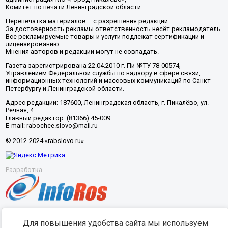
Комитет по печати Ленинградской области
Перепечатка материалов – с разрешения редакции.
За достоверность рекламы ответственность несёт рекламодатель.
Все рекламируемые товары и услуги подлежат сертификации и
лицензированию.
Мнения авторов и редакции могут не совпадать.
Газета зарегистрирована 22.04.2010 г. Пи №ТУ 78-00574,
Управлением Федеральной службы по надзору в сфере связи,
информационных технологий и массовых коммуникаций по Санкт-
Петербургу и Ленинградской области.
Адрес редакции: 187600, Ленинградская область, г. Пикалёво, ул.
Речная, 4.
Главный редактор: (81366) 45-009
E-mail: rabochee.slovo@mail.ru
© 2012-2024 «rabslovo.ru»
Разработка -
Для повышения удобства сайта мы используем