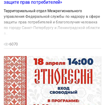
защите прав потребителей»
Территориальный отдел Межрегионального
управления Федеральной службы по надзору в сфере
защиты прав потребителей и благополучия человека
по городу Санкт-Петербургу и Ленинградской области
в...
6070