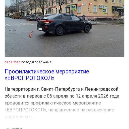
03.04.2026
ГОРОД И ГОРОЖАНЕ
Профилактическое мероприятие
«ЕВРОПРОТОКОЛ»
На территории г. Санкт-Петербурга и Ленинградской
области в период с 06 апреля по 12 апреля 2026 года
проводится профилактическое мероприятие
«ЕВРОПРОТОКОЛ», направленное на разъяснение
водителям о...