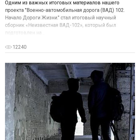
Одним из важных итоговых материалов нашего
проекта "Военно-автомобильная дорога (ВАД) 102.
Начало Дороги Жизни." стал итоговый научный
сборник «Неизвестная ВАД-102», который был
подготовлен на...
12240