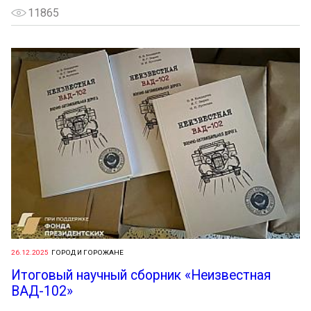
11865
26.12.2025
ГОРОД И ГОРОЖАНЕ
Итоговый научный сборник «Неизвестная
ВАД-102»