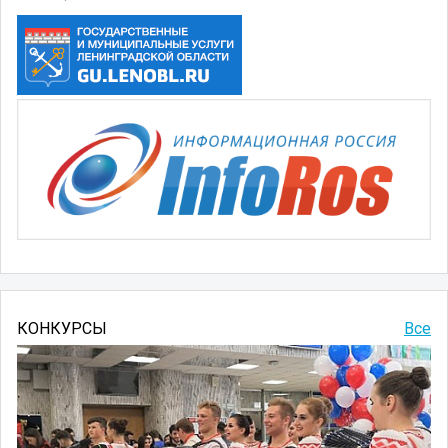
КОНКУРСЫ
Все