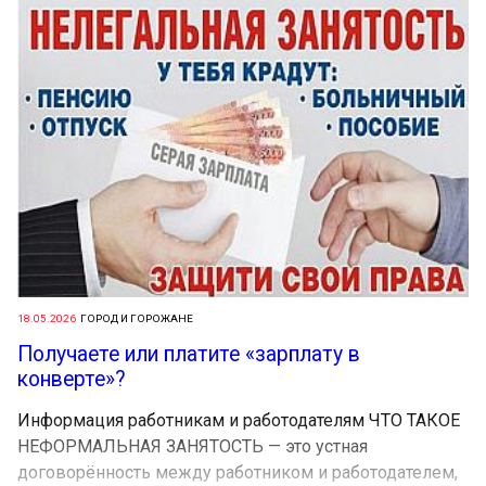
18.05.2026
ГОРОД И ГОРОЖАНЕ
Получаете или платите «зарплату в
конверте»?
Информация работникам и работодателям ЧТО ТАКОЕ
НЕФОРМАЛЬНАЯ ЗАНЯТОСТЬ — это устная
договорённость между работником и работодателем,