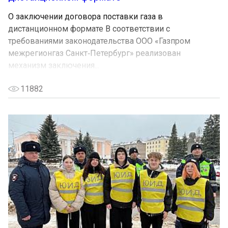
О заключении договора поставки газа в
дистанционном формате В соответствии с
требованиями законодательства ООО «Газпром
межрегионгаз Санкт‑Петербург» реализован
механизм заключения...
11882