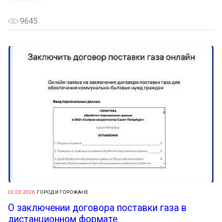
9645
02.03.2026
ГОРОД И ГОРОЖАНЕ
О заключении договора поставки газа в
дистанционном формате