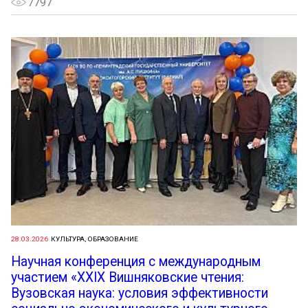
7797
28.03.2026
КУЛЬТУРА, ОБРАЗОВАНИЕ
Научная конференция с международным
участием «XXIX Вишняковские чтения:
Вузовская наука: условия эффективности