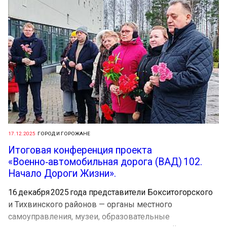
17.12.2025
ГОРОД И ГОРОЖАНЕ
Итоговая конференция проекта
«Военно‑автомобильная дорога (ВАД) 102.
Начало Дороги Жизни».
16 декабря 2025 года представители Бокситогорского
и Тихвинского районов — органы местного
самоуправления, музеи, образовательные