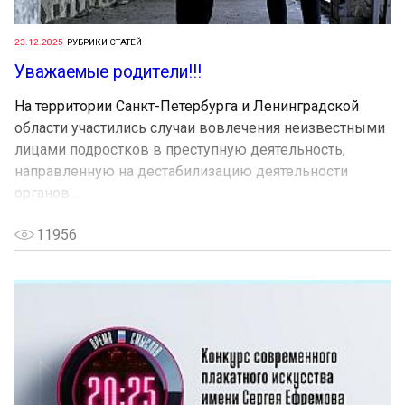
23.12.2025
РУБРИКИ СТАТЕЙ
Уважаемые родители!!!
На территории Санкт-Петербурга и Ленинградской
области участились случаи вовлечения неизвестными
лицами подростков в преступную деятельность,
направленную на дестабилизацию деятельности
органов...
11956