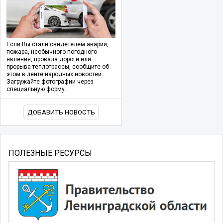
Если Вы стали свидетелем аварии,
пожара, необычного погодного
явления, провала дороги или
прорыва теплотрассы, сообщите об
этом в ленте народных новостей.
Загружайте фотографии через
специальную форму.
ДОБАВИТЬ НОВОСТЬ
ПОЛЕЗНЫЕ РЕСУРСЫ