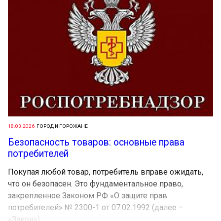
18.03.2026
ГОРОД И ГОРОЖАНЕ
Безопасность товаров: основные права
потребителей
Покупая любой товар, потребитель вправе ожидать,
что он безопасен. Это фундаментальное право,
закрепленное Законом РФ «О защите прав
потребителей» № 2300-1 от 07.02.1992 (далее –
«Закон»)....