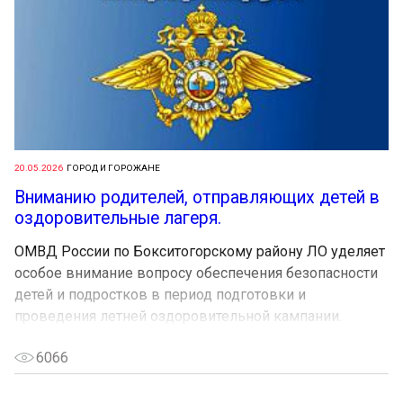
20.05.2026
ГОРОД И ГОРОЖАНЕ
Вниманию родителей, отправляющих детей в
оздоровительные лагеря.
ОМВД России по Бокситогорскому району ЛО уделяет
особое внимание вопросу обеспечения безопасности
детей и подростков в период подготовки и
проведения летней оздоровительной кампании.
6066