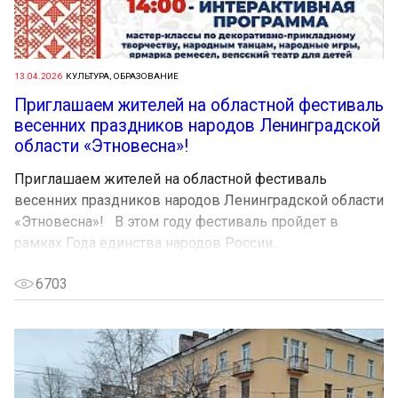
13.04.2026
КУЛЬТУРА, ОБРАЗОВАНИЕ
Приглашаем жителей на областной фестиваль
весенних праздников народов Ленинградской
области «Этновесна»!
Приглашаем жителей на областной фестиваль
весенних праздников народов Ленинградской области
«Этновесна»! В этом году фестиваль пройдет в
рамках Года единства народов России...
6703